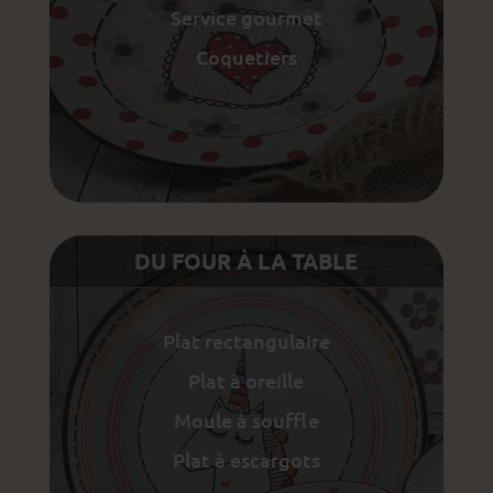
Service gourmet
Coquetiers
DU FOUR À LA TABLE
Plat rectangulaire
Plat à oreille
Moule à souffle
Plat à escargots