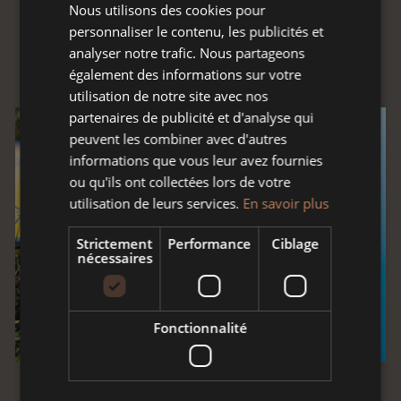
Nous utilisons des cookies pour
personnaliser le contenu, les publicités et
analyser notre trafic. Nous partageons
également des informations sur votre
utilisation de notre site avec nos
partenaires de publicité et d'analyse qui
SALADIER ET BOL
peuvent les combiner avec d'autres
informations que vous leur avez fournies
ou qu'ils ont collectées lors de votre
Saladier bas
utilisation de leurs services.
En savoir plus
Saladier
Strictement
Performance
Ciblage
Saladier carré
nécessaires
Bol à oreille
Fonctionnalité