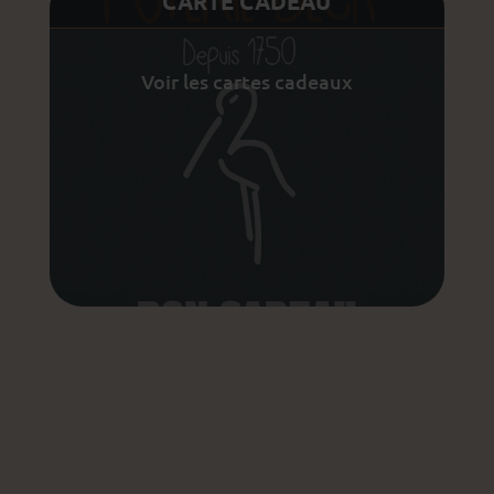
CARTE CADEAU
Voir les cartes cadeaux