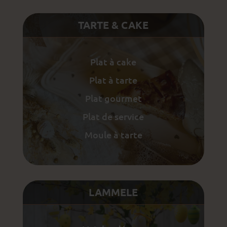
TARTE & CAKE
Plat à cake
Plat à tarte
Plat gourmet
Plat de service
Moule à tarte
LAMMELE