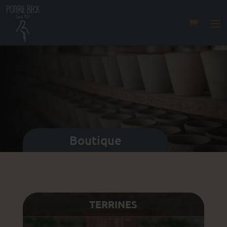
Boutique
TERRINES