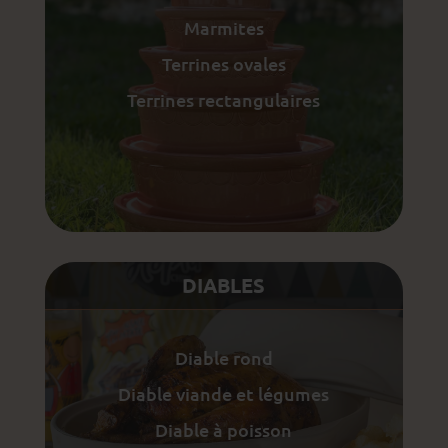
Marmites
Terrines ovales
Terrines rectangulaires
DIABLES
Diable rond
Diable viande et légumes
Diable à poisson