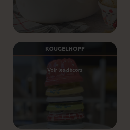
KOUGELHOPF
Voir les décors