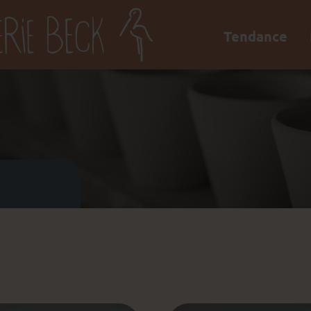
Tendance