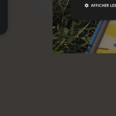
AFFICHER LES