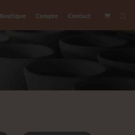
Boutique
Compte
Contact