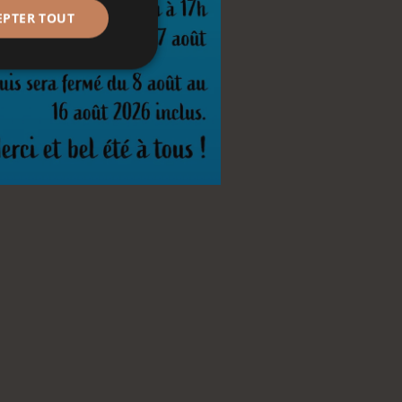
EPTER TOUT