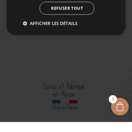
REFUSER TOUT
AFFICHER LES DÉTAILS
0