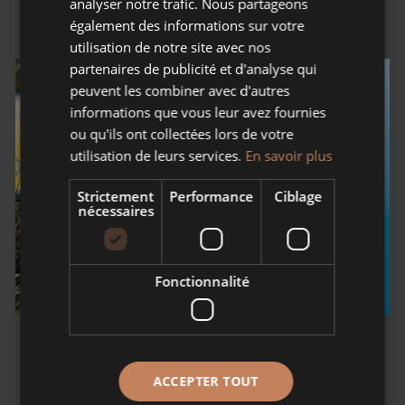
Retour boutique
analyser notre trafic. Nous partageons
également des informations sur votre
utilisation de notre site avec nos
partenaires de publicité et d'analyse qui
peuvent les combiner avec d'autres
informations que vous leur avez fournies
ou qu'ils ont collectées lors de votre
utilisation de leurs services.
En savoir plus
Strictement
Performance
Ciblage
nécessaires
Fonctionnalité
ACCEPTER TOUT