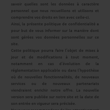
savoir quelles sont les données à caractère
personnel que nous recueillons et utilisons et
comprendre vos droits en lien avec celle-ci.
Ainsi, la présente politique de confidentialité a
pour but de vous informer sur la manière dont
sont gérées vos données personnelles sur ce
site.
Cette politique pourra faire l’objet de mises à
jour et de modifications à tout moment,
notamment en cas d’évolution de la
réglementation applicable ou dans l’hypothèse
où de nouvelles fonctionnalités, de nouveaux
services ou de nouveaux partenariats
viendraient enrichir notre offre. La nouvelle
version sera publiée sur notre site et la date de
son entrée en vigueur sera précisée.
Nous vous recommandons de lire attentivement