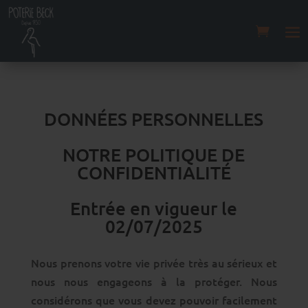
DONNÉES PERSONNELLES
NOTRE POLITIQUE DE
CONFIDENTIALITÉ
Entrée en vigueur le
02/07/2025
Nous prenons votre vie privée très au sérieux et
nous nous engageons à la protéger. Nous
considérons que vous devez pouvoir facilement