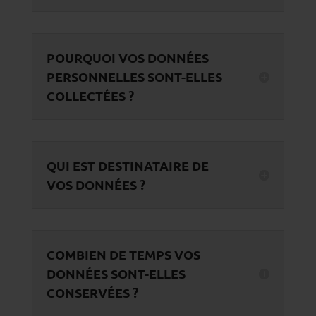
POURQUOI VOS DONNÉES
PERSONNELLES SONT-ELLES
COLLECTÉES ?
QUI EST DESTINATAIRE DE
VOS DONNÉES ?
COMBIEN DE TEMPS VOS
DONNÉES SONT-ELLES
CONSERVÉES ?