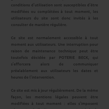
conditions d’utilisation sont susceptibles d’être
modifiées ou complétées à tout moment, les
utilisateurs du site sont donc invités à les
consulter de manière régulière.
Ce site est normalement accessible à tout
moment aux utilisateurs. Une interruption pour
raison de maintenance technique peut être
toutefois décidée par POTERIE BECK, qui
s’efforcera alors de communiquer
préalablement aux utilisateurs les dates et
heures de l’intervention.
Ce site est mis à jour régulièrement. De la même
façon, les mentions légales peuvent être
modifiées à tout moment : elles s’imposent