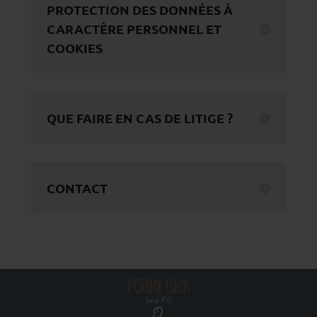
PROTECTION DES DONNÉES À
CARACTÈRE PERSONNEL ET
COOKIES
QUE FAIRE EN CAS DE LITIGE ?
CONTACT