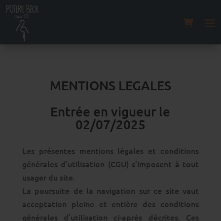
MENTIONS LEGALES
Entrée en vigueur le
02/07/2025
Les présentes mentions légales et conditions
générales d’utilisation (CGU) s’imposent à tout
usager du site.
La poursuite de la navigation sur ce site vaut
acceptation pleine et entière des conditions
générales d’utilisation ci-après décrites. Ces