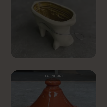
TAJINE UNI