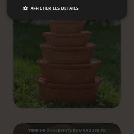
AFFICHER LES DÉTAILS
TERRINE OVALE UNI
TERRINE OVALE NATURE MARGUERITE