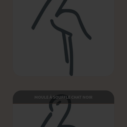
MOULE À SOUFFLE CHAT NOIR