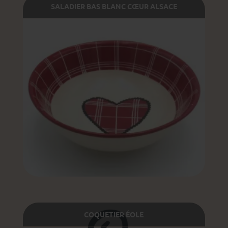
SALADIER BAS BLANC CŒUR ALSACE
COQUETIER ÉOLE