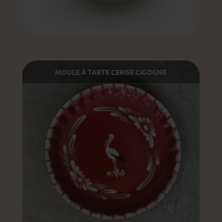
MOULE À TARTE CERISE CIGOGNE