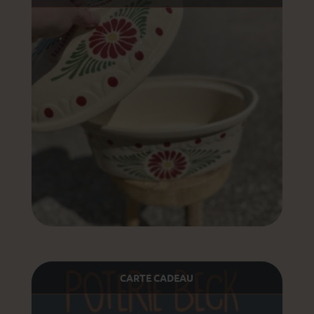
CARTE CADEAU