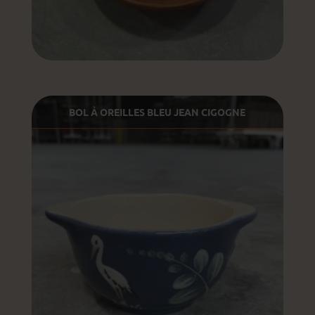
BOL À OREILLES BLEU JEAN CIGOGNE