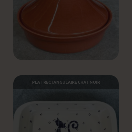
PLAT RECTANGULAIRE CHAT NOIR