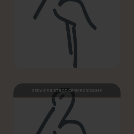
SERVICE BISTROT CERISE CIGOGNE