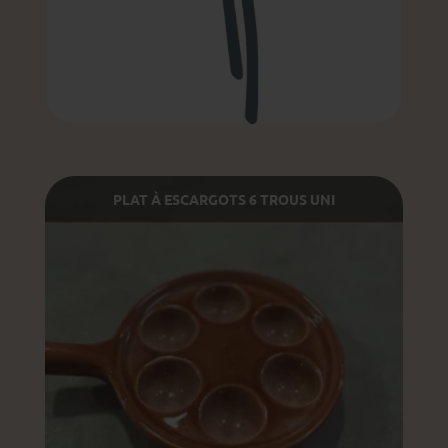
PLAT À ESCARGOTS 6 TROUS UNI