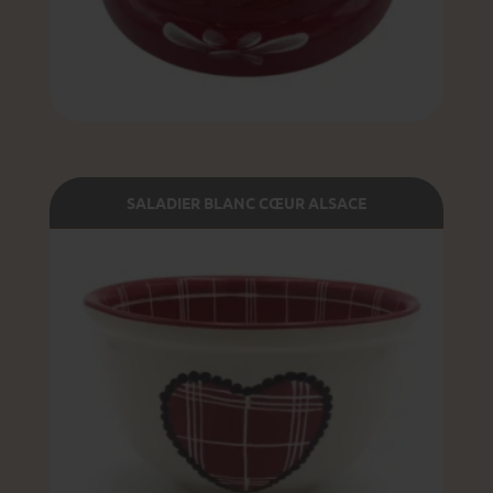
SALADIER BLANC CŒUR ALSACE