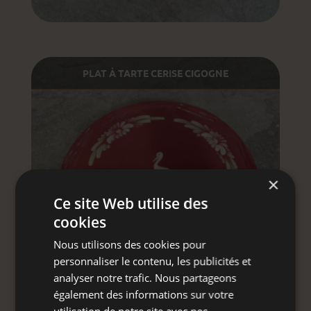
PLAT À TARTE CERISE CIGOGNE
×
Ce site Web utilise des
cookies
Nous utilisons des cookies pour
personnaliser le contenu, les publicités et
analyser notre trafic. Nous partageons
également des informations sur votre
utilisation de notre site avec nos