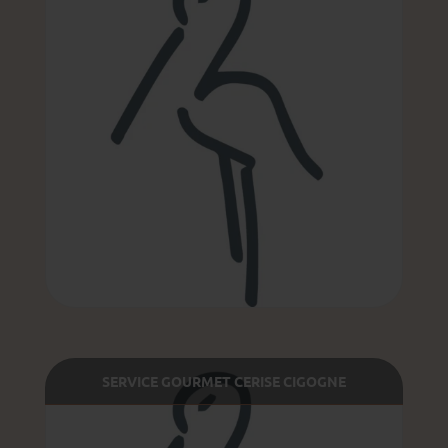
SERVICE GOURMET CERISE CIGOGNE