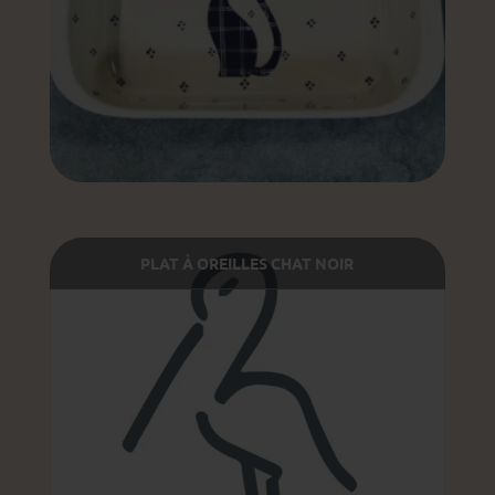
PLAT À OREILLES CHAT NOIR