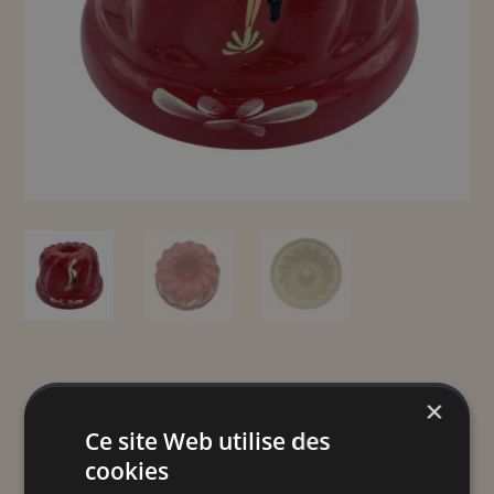
×
KOUGELHOPF CERISE
Ce site Web utilise des
CIGOGNE
cookies