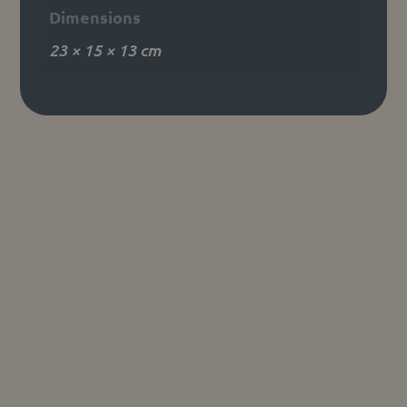
Dimensions
23 × 15 × 13 cm