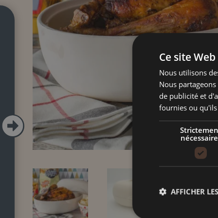
Ce site Web 
Nous utilisons des
Nous partageons é
de publicité et d
fournies ou qu'ils

Strictemen
nécessaire
AFFICHER LES