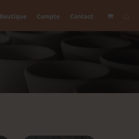
Boutique
Compte
Contact