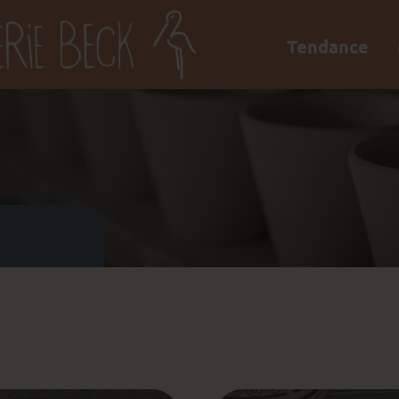
Tendance