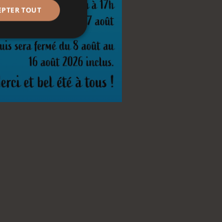
EPTER TOUT