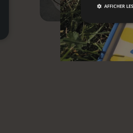
AFFICHER LES