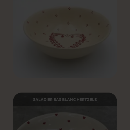
SALADIER BAS BLANC HERTZELE