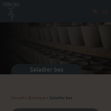
Saladier bas
Accueil
Boutique
Saladier bas

