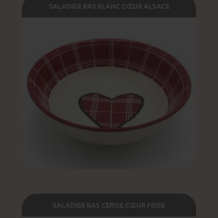
SALADIER BAS BLANC CŒUR ALSACE
SALADIER BAS CERISE CŒUR FRISE