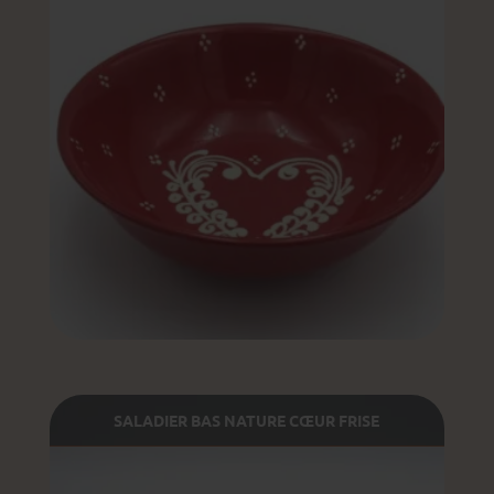
SALADIER BAS NATURE CŒUR FRISE