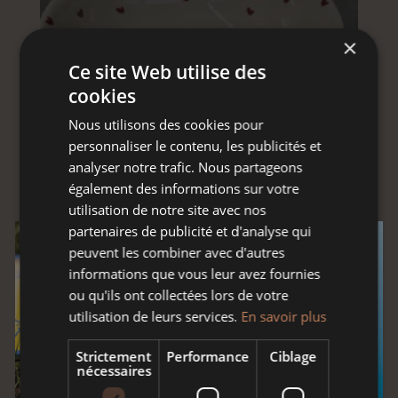
×
Ce site Web utilise des
cookies
Nous utilisons des cookies pour
personnaliser le contenu, les publicités et
analyser notre trafic. Nous partageons
également des informations sur votre
utilisation de notre site avec nos
partenaires de publicité et d'analyse qui
peuvent les combiner avec d'autres
SALADIER BAS CERISE HERTZELE
informations que vous leur avez fournies
ou qu'ils ont collectées lors de votre
utilisation de leurs services.
En savoir plus
Strictement
Performance
Ciblage
nécessaires