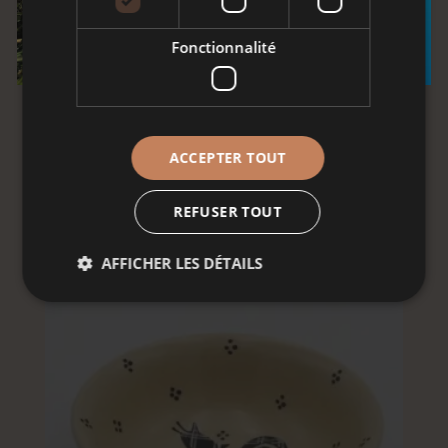
Fonctionnalité
ACCEPTER TOUT
REFUSER TOUT
AFFICHER LES DÉTAILS
SALADIER BAS CHAT NOIR