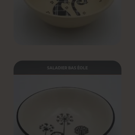
SALADIER BAS ÉOLE