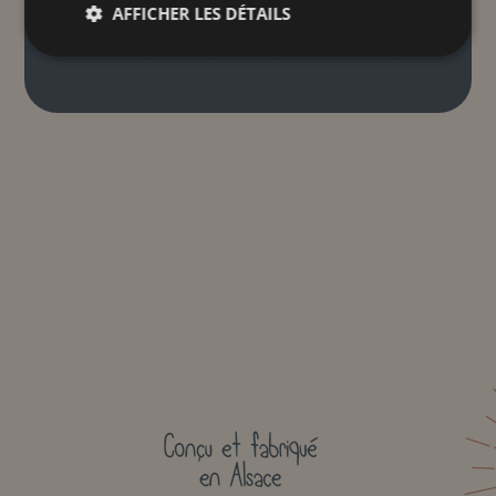
AFFICHER LES DÉTAILS
ND