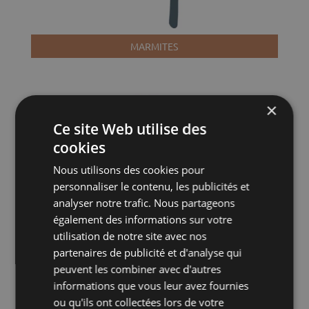
MARMITES
×
Ce site Web utilise des
cookies
Nous utilisons des cookies pour
personnaliser le contenu, les publicités et
analyser notre trafic. Nous partageons
également des informations sur votre
utilisation de notre site avec nos
partenaires de publicité et d'analyse qui
peuvent les combiner avec d'autres
informations que vous leur avez fournies
ou qu'ils ont collectées lors de votre