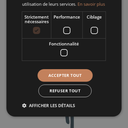
utilisation de leurs services.
En savoir plus
Strictement
Performance
Ciblage
TERRINES OVALES
nécessaires
Fonctionnalité
ACCEPTER TOUT
REFUSER TOUT
AFFICHER LES DÉTAILS