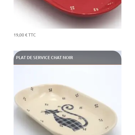
19,00
€
TTC
PLAT DE SERVICE CHAT NOIR