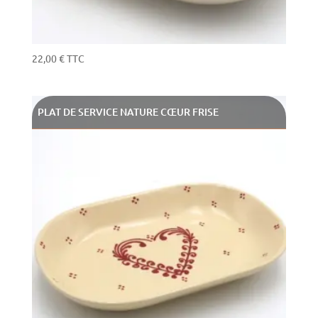
22,00
€
TTC
PLAT DE SERVICE NATURE CŒUR FRISE