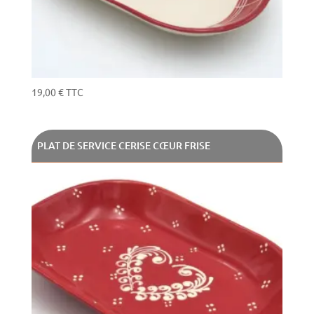
19,00
€
TTC
PLAT DE SERVICE CERISE CŒUR FRISE