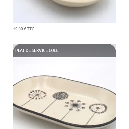
19,00
€
TTC
PLAT DE SERVICE ÉOLE