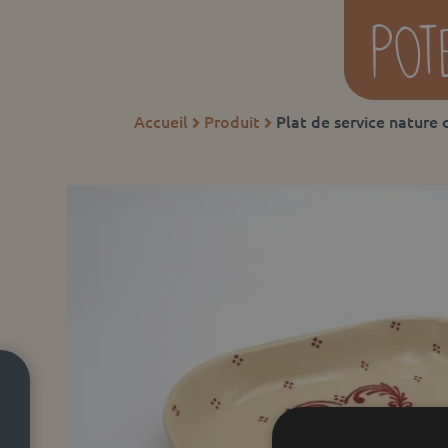
Accueil
Produit
Plat de service nature 

