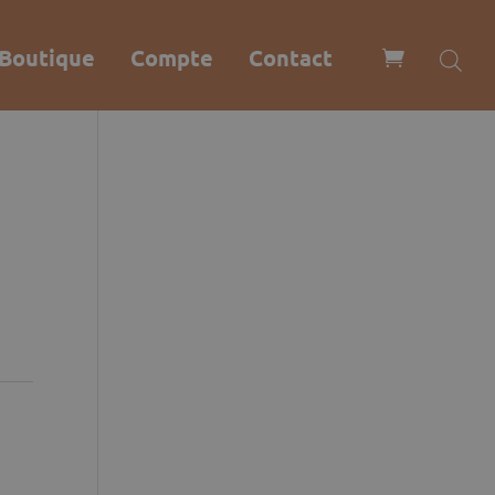
Boutique
Compte
Contact