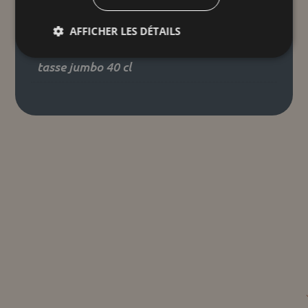
12 × 8 cm
AFFICHER LES DÉTAILS
Taille unique
tasse jumbo 40 cl