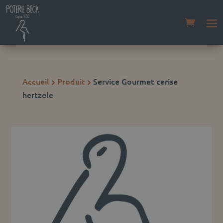
Accueil
Produit
Service Gourmet cerise


hertzele