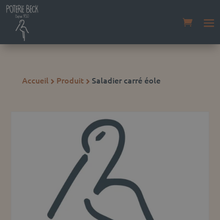
Accueil
Produit
Saladier carré éole

