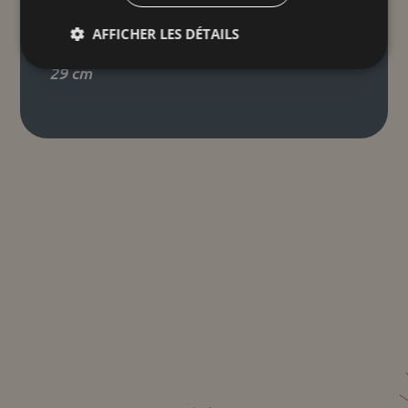
AFFICHER LES DÉTAILS
Dimensions
29 cm