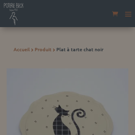
Accueil
Produit
Plat à tarte chat noir

