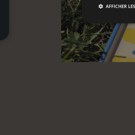
AFFICHER LES