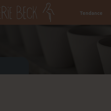
Tendance