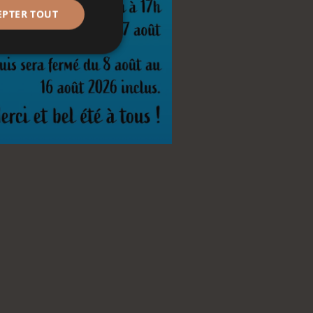
EPTER TOUT