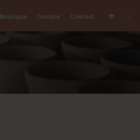
Boutique
Compte
Contact