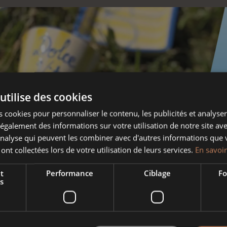
utilise des cookies
 cookies pour personnaliser le contenu, les publicités et analyser 
galement des informations sur votre utilisation de notre site av
'analyse qui peuvent les combiner avec d'autres informations que 
 ont collectées lors de votre utilisation de leurs services.
En savoir
t
Performance
Ciblage
Fo
s