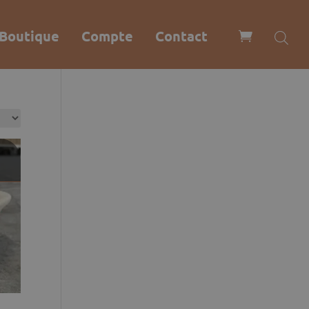
Boutique
Compte
Contact